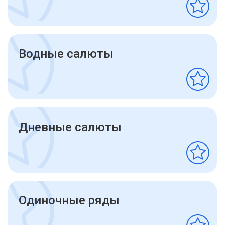
Водные салюты
Дневные салюты
Одиночные ряды