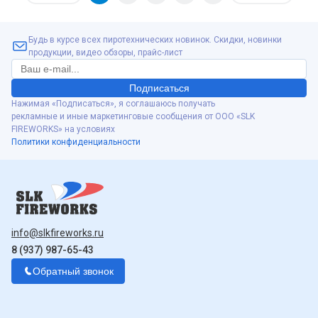
Будь в курсе всех пиротехнических новинок. Скидки, новинки
продукции, видео обзоры, прайс-лист
Подписаться
Нажимая «Подписаться», я соглашаюсь получать
рекламные и иные маркетинговые сообщения от ООО «SLK
FIREWORKS» на условиях
Политики конфиденциальности
info@slkfireworks.ru
8 (937) 987-65-43
Обратный звонок