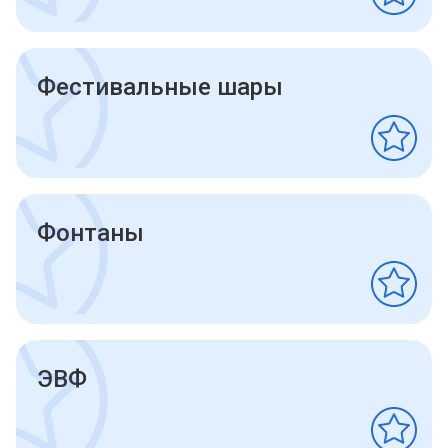
Фестивальные шары
Фонтаны
ЭВФ