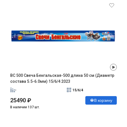
ВС 500 Свеча Бенгальская-500 длина 50 см (Диаметр
состава 5.5-6.0мм) 15/6/4 2023
-
15/6/4
25490 ₽
В корзину
В наличии 137 шт.