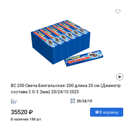
ВС 200 Свеча Бенгальская-200 длина 20 см (Диаметр
состава 3.0-3.2мм) 20/24/10 2023
-
20/24/10
35520 ₽
В корзину
В наличии 188 шт.