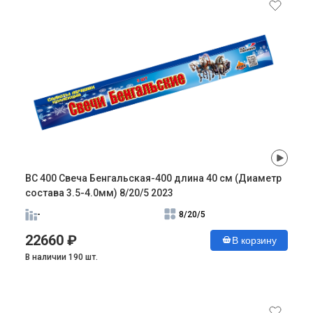
ВС 400 Свеча Бенгальская-400 длина 40 см (Диаметр
состава 3.5-4.0мм) 8/20/5 2023
-
8/20/5
22660 ₽
В корзину
В наличии 190 шт.