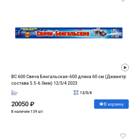
ВС 600 Свеча Бенгальская-600 длина 60 см (Диаметр
состава 5.5-6.0мм) 12/5/4 2023
-
12/5/4
20050 ₽
В корзину
В наличии 139 шт.