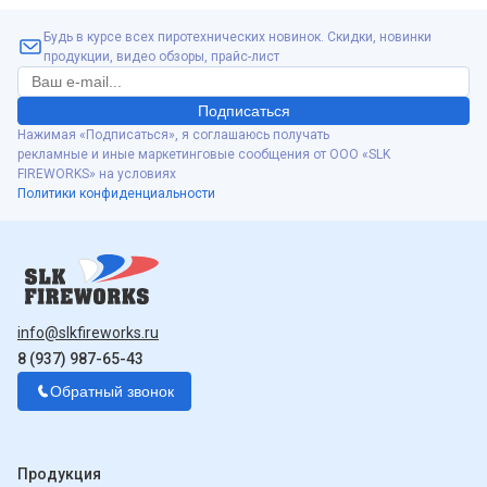
Будь в курсе всех пиротехнических новинок. Скидки, новинки
продукции, видео обзоры, прайс-лист
Подписаться
Нажимая «Подписаться», я соглашаюсь получать
рекламные и иные маркетинговые сообщения от ООО «SLK
FIREWORKS» на условиях
Политики конфиденциальности
info@slkfireworks.ru
8 (937) 987-65-43
Обратный звонок
Продукция