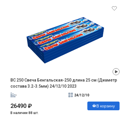
ВС 250 Свеча Бенгальская-250 длина 25 см (Диаметр
состава 3.2-3.5мм) 24/12/10 2023
-
24/12/10
26490 ₽
В корзину
В наличии 88 шт.