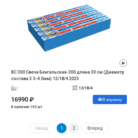
ВС 300 Свеча Бенгальская-300 длина 30 см (Диаметр
состава 3.5-4.0мм) 12/18/4 2023
-
12/18/4
16990 ₽
В корзину
В наличии 192 шт.
Назад
1
2
Вперед