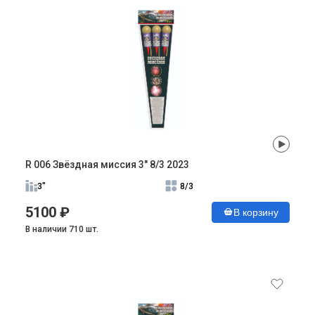
R 006 Звёздная миссия 3" 8/3 2023
3"
8/3
5100 ₽
В корзину
В наличии 710 шт.