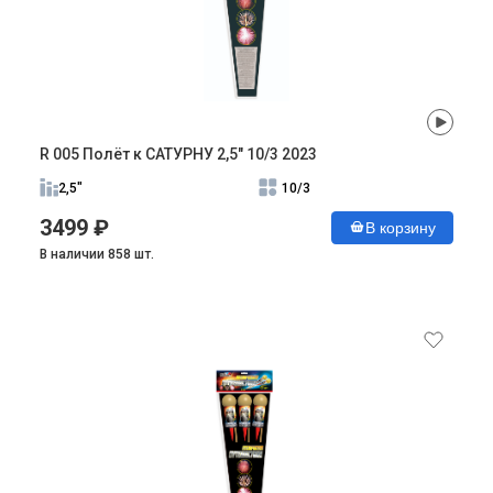
R 005 Полёт к САТУРНУ 2,5" 10/3 2023
2,5"
10/3
3499 ₽
В корзину
В наличии 858 шт.