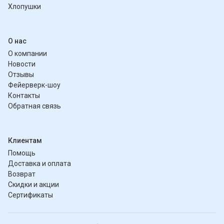
Хлопушки
О нас
О компании
Новости
Отзывы
Фейерверк-шоу
Контакты
Обратная связь
Клиентам
Помощь
Доставка и оплата
Возврат
Скидки и акции
Сертификаты