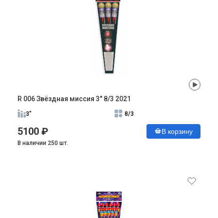
R 006 Звёздная миссия 3" 8/3 2021
3"
8/3
5100 ₽
В корзину
В наличии 250 шт.