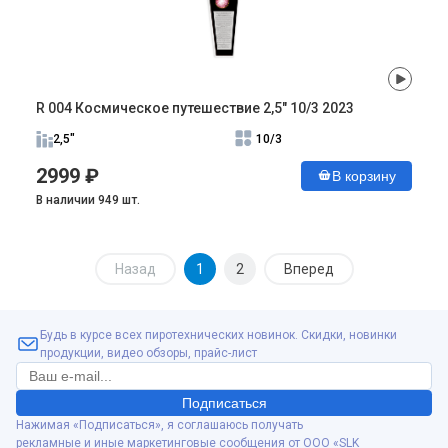
R 004 Космическое путешествие 2,5" 10/3 2023
2,5"
10/3
2999 ₽
В корзину
В наличии 949 шт.
Назад
1
2
Вперед
Будь в курсе всех пиротехнических новинок. Скидки, новинки
продукции, видео обзоры, прайс-лист
Подписаться
Нажимая «Подписаться», я соглашаюсь получать
рекламные и иные маркетинговые сообщения от ООО «SLK