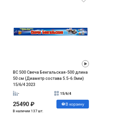
ВС 500 Свеча Бенгальская-500 длина
50 см (Диаметр состава 5.5-6.0мм)
15/6/4 2023
-
15/6/4
25490 ₽
В корзину
В наличии 137 шт.