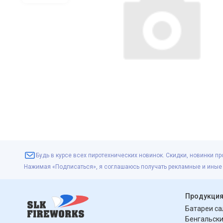
Будь в курсе всех пиротехнических новинок. Скидки, новинки пр
Нажимая «Подписаться», я соглашаюсь получать рекламные и иные
Продукци
Батареи с
Бенгальски