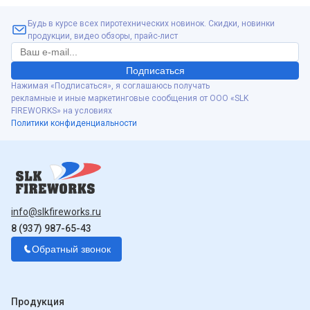
Будь в курсе всех пиротехнических новинок. Скидки, новинки
продукции, видео обзоры, прайс-лист
Подписаться
Нажимая «Подписаться», я соглашаюсь получать
рекламные и иные маркетинговые сообщения от ООО «SLK
FIREWORKS» на условиях
Политики конфиденциальности
info@slkfireworks.ru
8 (937) 987-65-43
Обратный звонок
Продукция