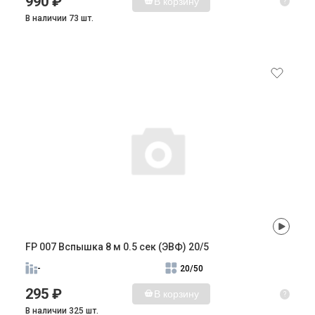
990 ₽
В корзину
?
В наличии 73 шт.
FP 007 Вспышка 8 м 0.5 сек (ЭВФ) 20/5
-
20/50
295 ₽
В корзину
?
В наличии 325 шт.