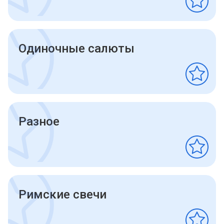
Одиночные салюты
Разное
Римские свечи