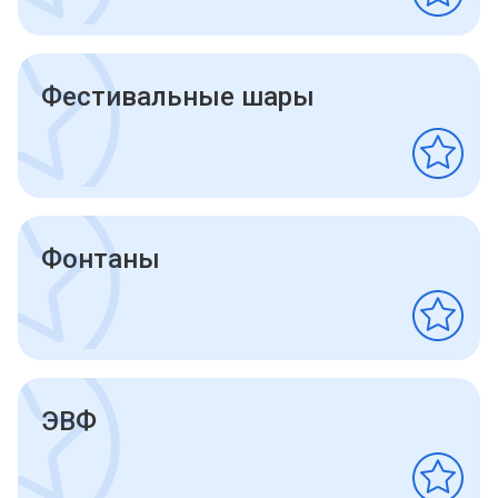
Фестивальные шары
Фонтаны
ЭВФ