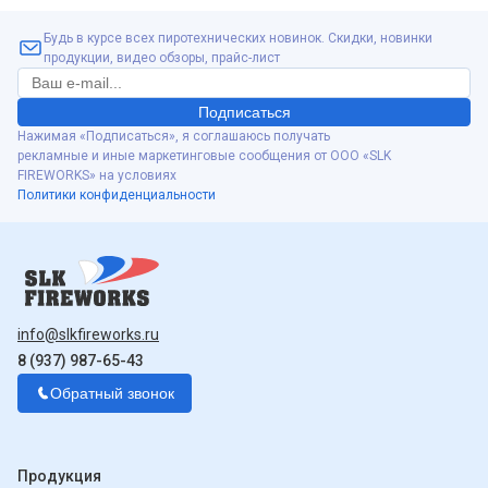
Будь в курсе всех пиротехнических новинок. Скидки, новинки
продукции, видео обзоры, прайс-лист
Подписаться
Нажимая «Подписаться», я соглашаюсь получать
рекламные и иные маркетинговые сообщения от ООО «SLK
FIREWORKS» на условиях
Политики конфиденциальности
info@slkfireworks.ru
8 (937) 987-65-43
Обратный звонок
Продукция