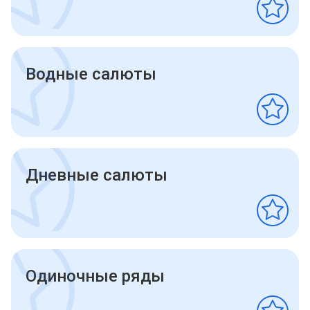
Водные салюты
Дневные салюты
Одиночные ряды