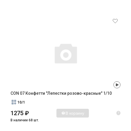
CON 07 Конфетти "Лепестки розово-красные" 1/10
10/1
1275 ₽
В корзину
?
В наличии 68 шт.