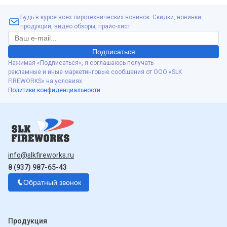
Будь в курсе всех пиротехнических новинок. Скидки, новинки
продукции, видео обзоры, прайс-лист
Подписаться
Нажимая «Подписаться», я соглашаюсь получать
рекламные и иные маркетинговые сообщения от ООО «SLK
FIREWORKS» на условиях
Политики конфиденциальности
info@slkfireworks.ru
8 (937) 987-65-43
Обратный звонок
Продукция