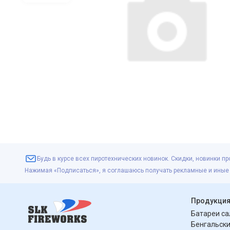
Будь в курсе всех пиротехнических новинок. Скидки, новинки пр
Нажимая «Подписаться», я соглашаюсь получать рекламные и иные
Продукци
Батареи с
Бенгальски