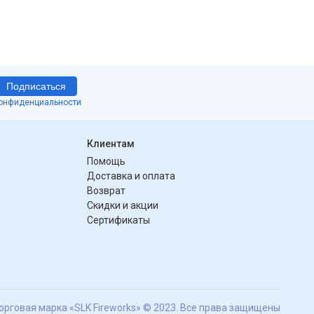
Подписаться
конфиденциальности
Клиентам
Помощь
Доставка и оплата
Возврат
Скидки и акции
Сертификаты
орговая марка «SLK Fireworks» © 2023. Все права защищены