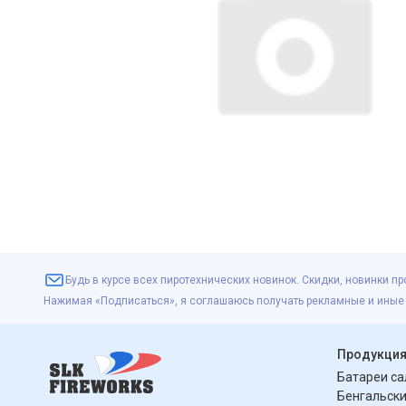
Будь в курсе всех пиротехнических новинок. Скидки, новинки пр
Нажимая «Подписаться», я соглашаюсь получать рекламные и иные
Продукци
Батареи с
Бенгальски