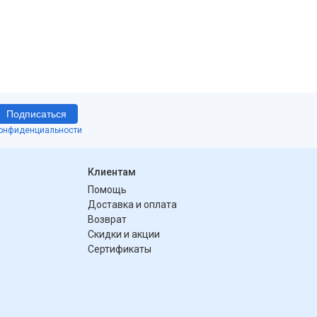
Подписаться
конфиденциальности
Клиентам
Помощь
Доставка и оплата
Возврат
Скидки и акции
Сертификаты