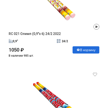
RC 021 Олимп (0,9"х 6) 24/2 2022
0,9"
24/2
1050 ₽
В корзину
В наличии 985 шт.