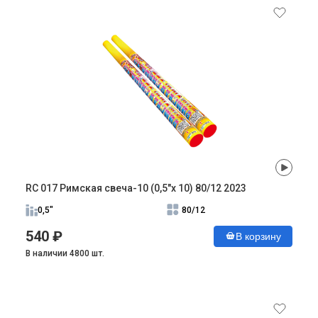
RC 017 Римская свеча-10 (0,5"х 10) 80/12 2023
0,5"
80/12
540 ₽
В корзину
В наличии 4800 шт.