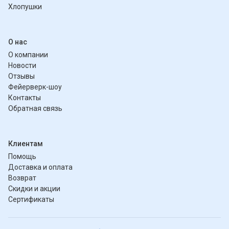
Хлопушки
О нас
О компании
Новости
Отзывы
Фейерверк-шоу
Контакты
Обратная связь
Клиентам
Помощь
Доставка и оплата
Возврат
Скидки и акции
Сертификаты