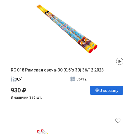
RC 018 Римская свеча-30 (0,5"х 30) 36/12 2023
0,5"
36/12
930 ₽
В корзину
В наличии 396 шт.