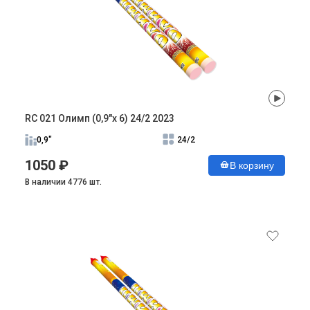
RC 021 Олимп (0,9"х 6) 24/2 2023
0,9"
24/2
1050 ₽
В корзину
В наличии 4776 шт.