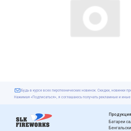
Будь в курсе всех пиротехнических новинок. Скидки, новинки пр
Нажимая «Подписаться», я соглашаюсь получать рекламные и иные
Продукци
Батареи с
Бенгальски