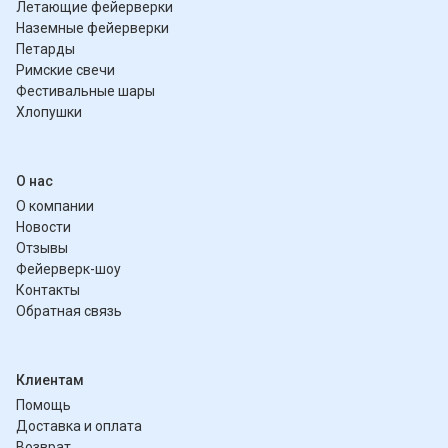
Летающие фейерверки
Наземные фейерверки
Петарды
Римские свечи
Фестивальные шары
Хлопушки
О нас
О компании
Новости
Отзывы
Фейерверк-шоу
Контакты
Обратная связь
Клиентам
Помощь
Доставка и оплата
Возврат