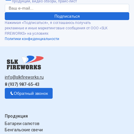
продукции, видео обзоры, прайс-лист
Подписаться
Нажимая «Подписаться», я соглашаюсь получать
рекламные и иные маркетинговые сообщения от ООО «SLK
FIREWORKS» на условиях
Политики конфиденциальности
info@slkfireworks.ru
8 (937) 987-65-43
Обратный звонок
Продукция
Батареи салютов
Бенгальские свечи