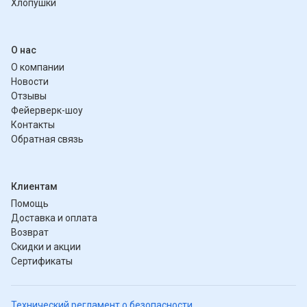
Хлопушки
О нас
О компании
Новости
Отзывы
Фейерверк-шоу
Контакты
Обратная связь
Клиентам
Помощь
Доставка и оплата
Возврат
Скидки и акции
Сертификаты
Технический регламент о безопасности