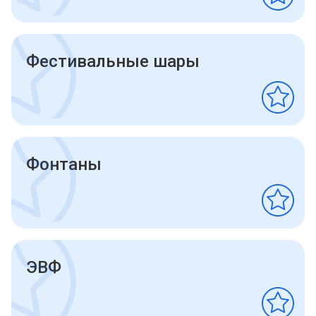
Фестивальные шары
Фонтаны
ЭВФ