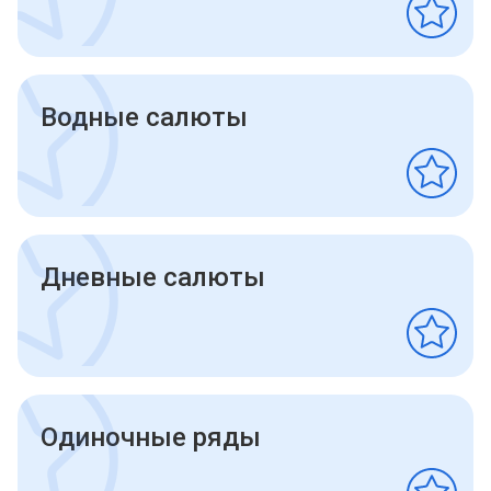
Водные салюты
Дневные салюты
Одиночные ряды