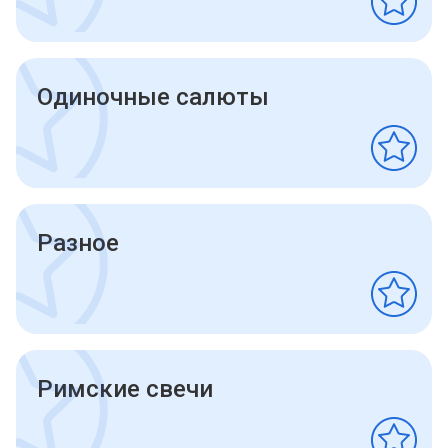
Одиночные салюты
Разное
Римские свечи