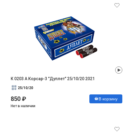
К 0203 А Корсар-3 "Дуплет" 25/10/20 2021
25/10/20
850 ₽
В корзину
Нет в наличии