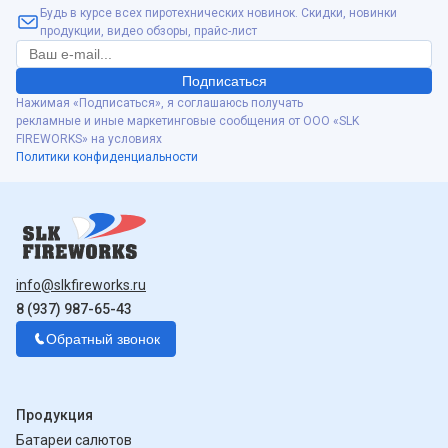
Будь в курсе всех пиротехнических новинок. Скидки, новинки
продукции, видео обзоры, прайс-лист
Подписаться
Нажимая «Подписаться», я соглашаюсь получать
рекламные и иные маркетинговые сообщения от ООО «SLK
FIREWORKS» на условиях
Политики конфиденциальности
info@slkfireworks.ru
8 (937) 987-65-43
Обратный звонок
Продукция
Батареи салютов