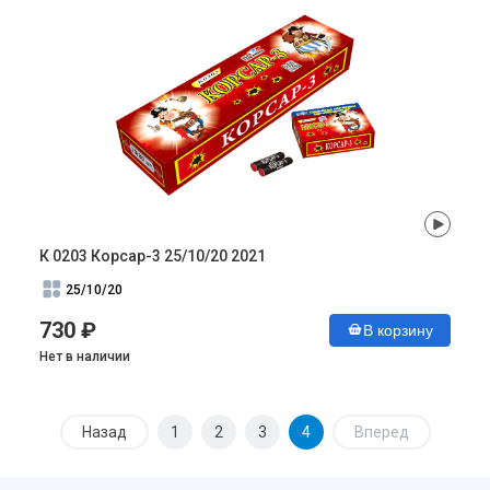
К 0203 Корсар-3 25/10/20 2021
25/10/20
730 ₽
В корзину
Нет в наличии
Назад
1
2
3
4
Вперед