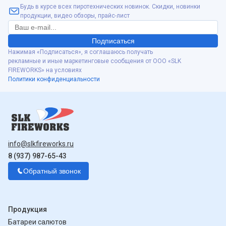
Будь в курсе всех пиротехнических новинок. Скидки, новинки
продукции, видео обзоры, прайс-лист
Подписаться
Нажимая «Подписаться», я соглашаюсь получать
рекламные и иные маркетинговые сообщения от ООО «SLK
FIREWORKS» на условиях
Политики конфиденциальности
info@slkfireworks.ru
8 (937) 987-65-43
Обратный звонок
Продукция
Батареи салютов